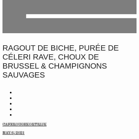
RAGOUT DE BICHE, PURÉE DE
CÉLERI RAVE, CHOUX DE
BRUSSEL & CHAMPIGNONS
SAUVAGES
CAFEROUGEKORTRIJK
MAY 6, 2021